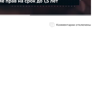
Комментарии отключены