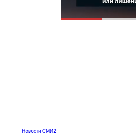
Новости СМИ2