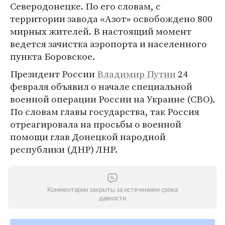
Северодонецке. По его словам, с
территории завода «Азот» освобождено 800
мирных жителей. В настоящий момент
ведется зачистка аэропорта и населенного
пункта Боровское.
Президент России
Владимир Путин
24
февраля объявил о начале специальной
военной операции России на Украине (СВО).
По словам главы государства, так Россия
отреагировала на просьбы о военной
помощи глав Донецкой народной
республики (ДНР) ЛНР.
Комментарии закрыты за истечением срока
давности