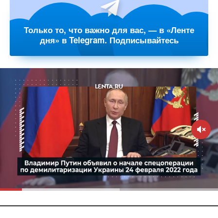
Только то, что важно для вас, — в «Ленте
дня» в Telegram. Подписывайтесь