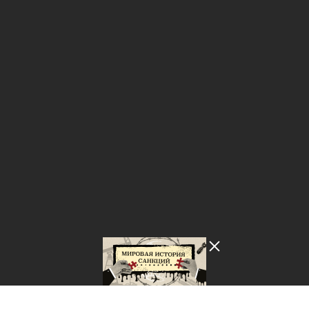
Лента добра