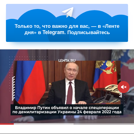
Только то, что важно для вас, — в «Ленте
дня» в Telegram. Подписывайтесь