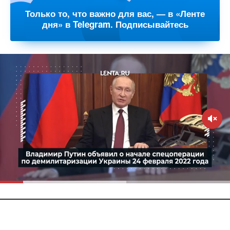
Только то, что важно для вас, — в «Ленте
дня» в Telegram. Подписывайтесь