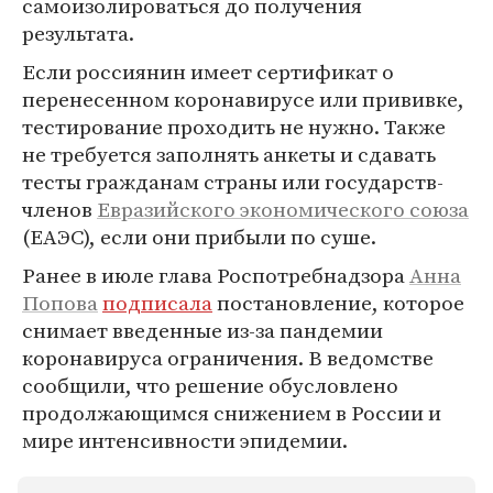
самоизолироваться до получения
результата.
Если россиянин имеет сертификат о
перенесенном коронавирусе или прививке,
тестирование проходить не нужно. Также
не требуется заполнять анкеты и сдавать
тесты гражданам страны или государств-
членов
Евразийского экономического союза
(ЕАЭС), если они прибыли по суше.
Ранее в июле глава Роспотребнадзора
Анна
Попова
подписала
постановление, которое
снимает введенные из-за пандемии
коронавируса ограничения. В ведомстве
сообщили, что решение обусловлено
продолжающимся снижением в России и
мире интенсивности эпидемии.