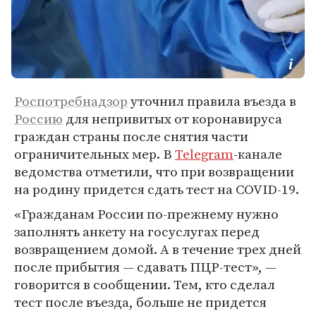
Роспотребнадзор
уточнил правила въезда в
Россию
для непривитых от коронавируса
граждан страны после снятия части
ограничительных мер. В
Telegram
-канале
ведомства отметили, что при возвращении
на родину придется сдать тест на COVID-19.
«Гражданам России по-прежнему нужно
заполнять анкету на госуслугах перед
возвращением домой. А в течение трех дней
после прибытия — сдавать ПЦР-тест», —
говорится в сообщении. Тем, кто сделал
тест после въезда, больше не придется