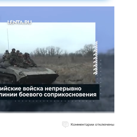
Комментарии отключены