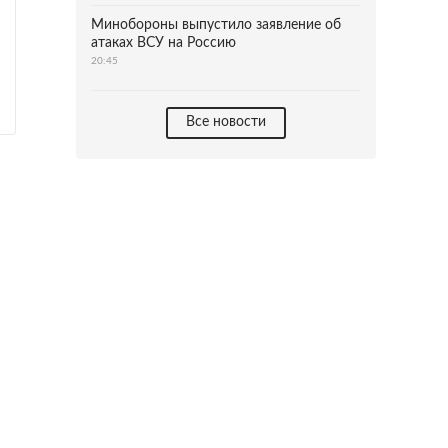
Минобороны выпустило заявление об
атаках ВСУ на Россию
20:45
Все новости