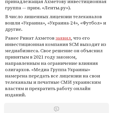
принадлежащая Ахметову инвестиционная
группа — прим. «Ленты.ру»).
В число лишенных лицензии телеканалов
вошли «Украина», «Украина-24», «Футбол» и
другие.
Ранее Ринат Ахметов
заявил
, что его
инвестиционная компания SCM выходит из
медиабизнеса. Свое решение он объяснил
принятым в 2021 году законом,
направленным на ограничение влияния
олигархов. «Медиа Группа Украины»
намерена передать все лицензии на свои
телеканалы и печатные СМИ украинским
властям и прекратить работу онлайн
изданий.