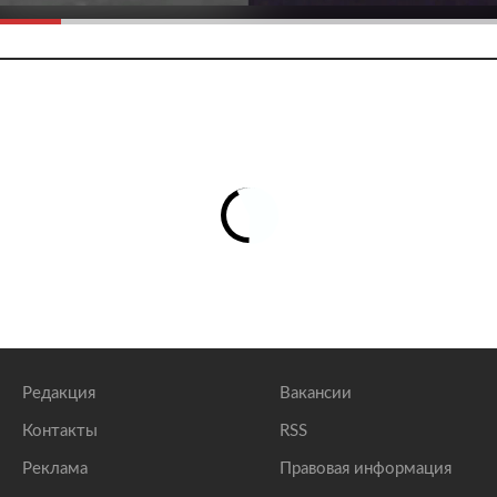
Редакция
Вакансии
Контакты
RSS
Реклама
Правовая информация