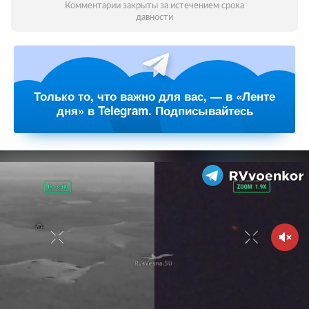
Комментарии закрыты за истечением срока
давности
Только то, что важно для вас, — в «Ленте
дня» в Telegram. Подписывайтесь