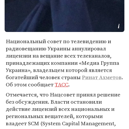
Национальный совет по телевидению и
радиовещанию Украины аннулировал
лицензии на вещание всех телеканалов,
принадлежащих компании «Медиа Группа
Украина», владельцем которой является
богатейший человек страны
Ринат Ахметов
.
Об этом сообщает
ТАСС
.
Отмечается, что Нацсовет принял решение
без обсуждения. Власти остановили
действие лицензий всех национальных и
региональных вещателей, которыми
владеет SCM (System Capital Management,