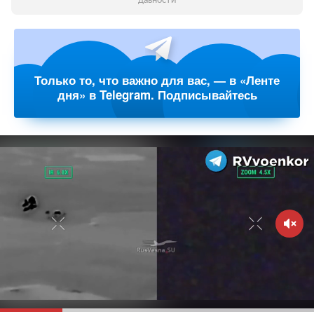
давности
Только то, что важно для вас, — в «Ленте
дня» в Telegram. Подписывайтесь