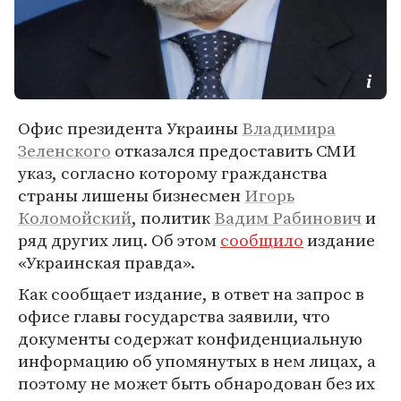
Офис президента Украины
Владимира
Зеленского
отказался предоставить СМИ
указ, согласно которому гражданства
страны лишены бизнесмен
Игорь
Коломойский
, политик
Вадим Рабинович
и
ряд других лиц. Об этом
сообщило
издание
«Украинская правда».
Как сообщает издание, в ответ на запрос в
офисе главы государства заявили, что
документы содержат конфиденциальную
информацию об упомянутых в нем лицах, а
поэтому не может быть обнародован без их