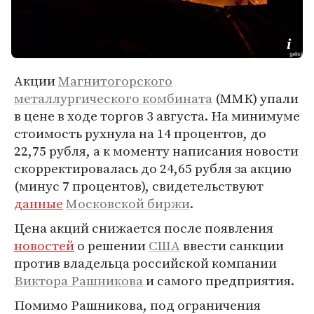
Акции
Магнитогорского
металлургического комбината
(ММК) упали
в цене в ходе торгов 3 августа. На минимуме
стоимость рухнула на 14 процентов, до
22,75 рубля, а к моменту написания новости
скорректировалась до 24,65 рубля за акцию
(минус 7 процентов), свидетельствуют
данные
Московской биржи
.
Цена акций снижается после появления
новостей
о решении
США
ввести санкции
против владельца российской компании
Виктора Рашникова
и самого предприятия.
Помимо Рашникова, под ограничения