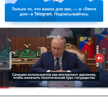
Только то, что важно для вас, — в «Ленте
дня» в Telegram. Подписывайтесь