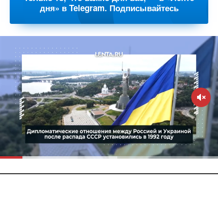
дня» в Telegram. Подписывайтесь