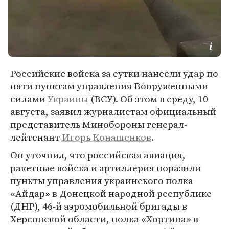
Российские войска за сутки нанесли удар по
пяти пунктам управления Вооруженными
силами
Украины
(ВСУ). Об этом в среду, 10
августа, заявил журналистам официальный
представитель Минобороны генерал-
лейтенант
Игорь Конашенков
.
Он уточнил, что российская авиация,
ракетные войска и артиллерия поразили
пункты управления украинского полка
«Айдар» в Донецкой народной республике
(ДНР), 46-й аэромобильной бригады в
Херсонской области, полка «Хортица» в