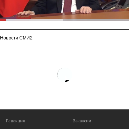
Новости СМИ2
Редакция
Вакансии