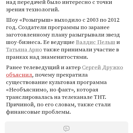
над передачей было интересно с точки
зрения технологий.
Шоу «Розыгрыш» выходило с 2003 по 2012
год. Создатели программы по заранее
заготовленному плану разыгрывали звезд
шоу-бизнеса. Ее ведущие
Валдис Пельш
и
Татьяна Арно
также принимали участие в
пранках над знаменитостями.
Ранее телеведущий и актер
Сергей Дружко
объяснил
, почему прекратила
существование культовая программа
«Необъяснимо, но факт», которая
транслировалась на телеканале ТНТ.
Причиной, по его словам, также стали
финансовые проблемы.