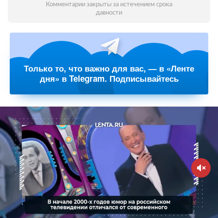
Комментарии закрыты за истечением срока
давности
Только то, что важно для вас, — в «Ленте
дня» в Telegram. Подписывайтесь