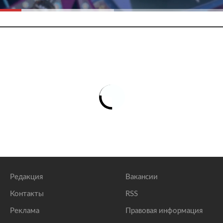
Редакция
Вакансии
Контакты
RSS
Реклама
Правовая информация