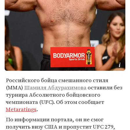
Российского бойца смешанного стиля
(ММА)
Шамиля Абдурахимова
оставили без
турнира Абсолютного бойцовского
чемпионата (UFC). Об этом сообщает
Metaratings
.
По информации портала, он не смог
получить визу США и пропустит UFC 279,