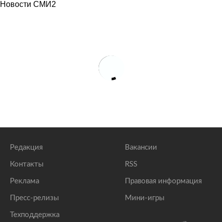
Новости СМИ2
Редакция
Вакансии
Контакты
RSS
Реклама
Правовая информация
Пресс-релизы
Мини-игры
Техподдержка