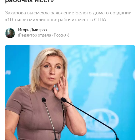
Захарова высмеяла заявление Белого дома о создании
«10 тысяч миллионов» рабочих мест в США
Игорь Дмитров
(Редактор отдела «Россия»)