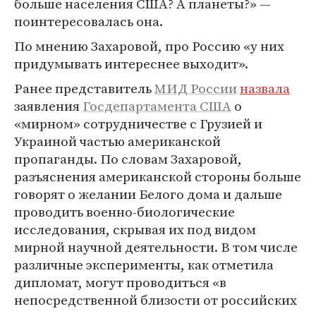
больше населения США? А планеты?» —
поинтересовалась она.
По мнению Захаровой, про Россию «у них
придумывать интереснее выходит».
Ранее представитель
МИД России
назвала
заявления
Госдепартамента США
о
«мирном» сотрудничестве с Грузией и
Украиной частью американской
пропаганды. По словам Захаровой,
разъяснения американской стороны больше
говорят о желании Белого дома и дальше
проводить военно-биологические
исследования, скрывая их под видом
мирной научной деятельности. В том числе
различные эксперименты, как отметила
дипломат, могут проводиться «в
непосредственной близости от российских