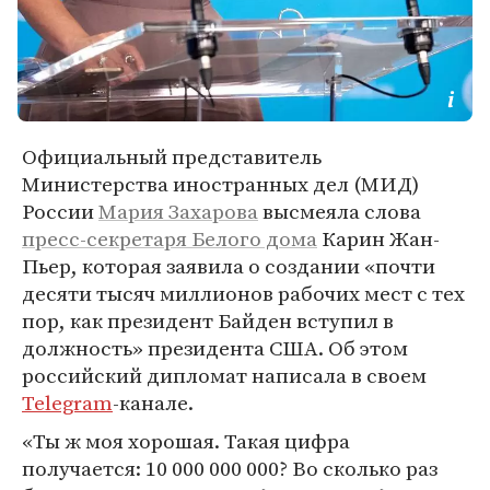
Официальный представитель
Министерства иностранных дел (МИД)
России
Мария Захарова
высмеяла слова
пресс-секретаря Белого дома
Карин Жан-
Пьер, которая заявила о создании «почти
десяти тысяч миллионов рабочих мест с тех
пор, как президент Байден вступил в
должность» президента США. Об этом
российский дипломат написала в своем
Telegram
-канале.
«Ты ж моя хорошая. Такая цифра
получается: 10 000 000 000? Во сколько раз