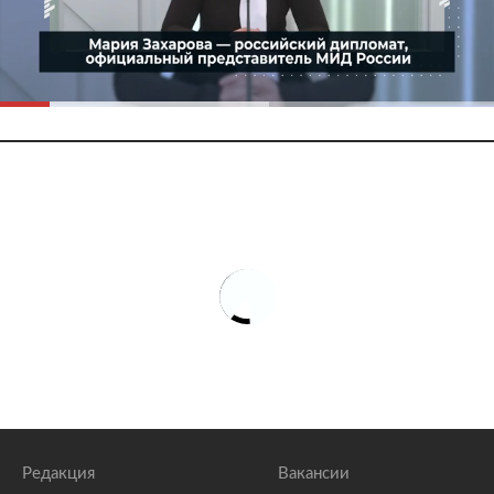
Редакция
Вакансии