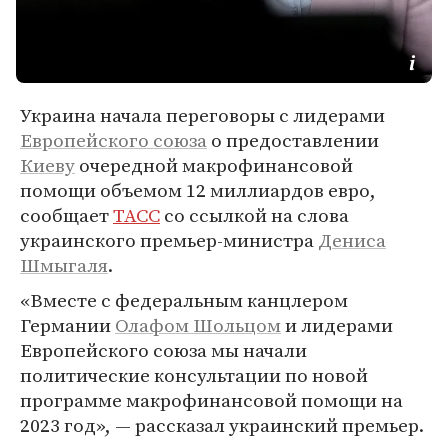
Украина начала переговоры с лидерами
Европейского союза
о предоставлении
Киеву
очередной макрофинансовой
помощи объемом 12 миллиардов евро,
сообщает
ТАСС
со ссылкой на слова
украинского премьер-министра
Дениса
Шмыгаля
.
«Вместе с федеральным канцлером
Германии
Олафом Шольцом
и лидерами
Европейского союза мы начали
политические консультации по новой
программе макрофинансовой помощи на
2023 год», — рассказал украинский премьер.