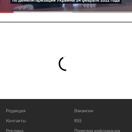
Редакция
Вакансии
Контакты
RSS
Реклама
Правовая информация