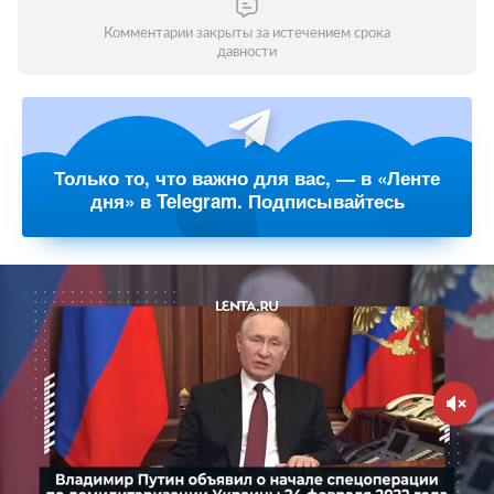
Комментарии закрыты за истечением срока
давности
Только то, что важно для вас, — в «Ленте
дня» в Telegram. Подписывайтесь