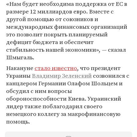
«Нам будет необходима поддержка от ЕС в
размере 12 миллиардов евро. Вместе с
другой помощью от союзников и
международных финансовых организаций
это позволит покрыть планируемый
дефицит бюджета и обеспечит
стабильность нашей экономики», — сказал
Шмыгаль.
Накануне
стало известно
, что президент
Украины
Владимир Зеленский
созвонился с
канцлером Германии Олафом Шольцем и
обсудил с ним вопросы
обороноспособности Киева. Украинский
лидер также поблагодарил своего
немецкого коллегу за макрофинансовую
помощь.