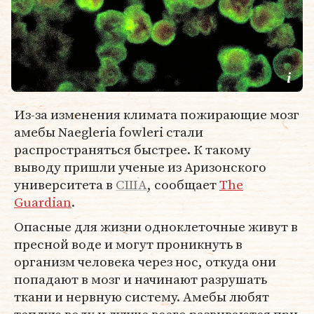
Из-за изменения климата пожирающие мозг
амебы Naegleria fowleri стали
распространяться быстрее. К такому
выводу пришли ученые из Аризонского
университета в
США
, сообщает
The
Guardian
.
Опасные для жизни одноклеточные живут в
пресной воде и могут проникнуть в
организм человека через нос, откуда они
попадают в мозг и начинают разрушать
ткани и нервную систему. Амебы любят