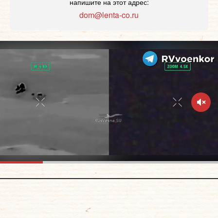
напишите на этот адрес:
dom@lenta-co.ru