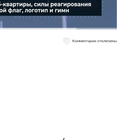
Комментарии отключены