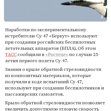
Наработки по экспериментальному
истребителю Су-47 «Беркут» используют
при создании российских беспилотных
летательных аппаратов (БПЛА). Об этом
ТАСС
сообщили в
«Ростехе»
по случаю 25-
летия первого полета Су-47.
Знания о крыле обратной стреловидности
из композитных материалов, которые
получили в ходе испытаний Су-47,
используют при создании беспилотников и
пассажирских самолетов.
Крыло обратной стреловидности позволяет
увеличить допустимую угловую скорость