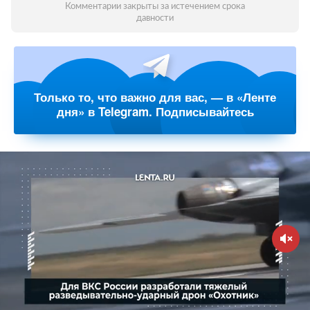
Комментарии закрыты за истечением срока
давности
Только то, что важно для вас, — в «Ленте
дня» в Telegram. Подписывайтесь