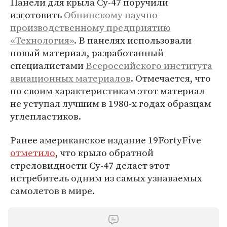
Панели для крыла Су-47 поручили
изготовить
Обнинскому научно-
производственному предприятию
«Технология»
. В панелях использовали
новый материал, разработанный
специалистами
Всероссийского института
авиационных материалов
. Отмечается, что
по своим характеристикам этот материал
не уступал лучшим в 1980-х годах образцам
углепластиков.
Ранее американское издание 19FortyFive
отметило
, что крыло обратной
стреловидности Су-47 делает этот
истребитель одним из самых узнаваемых
самолетов в мире.