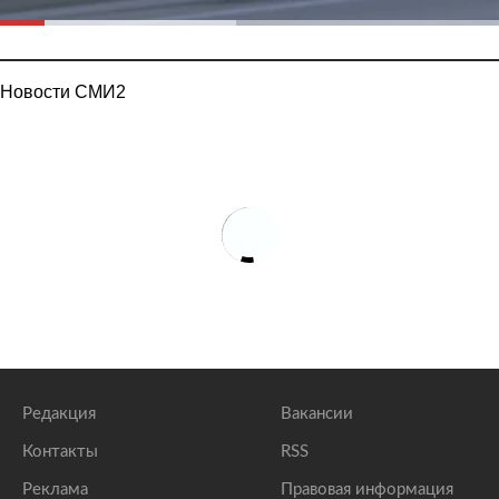
Новости СМИ2
Редакция
Вакансии
Контакты
RSS
Реклама
Правовая информация