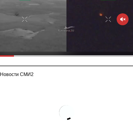
Новости СМИ2