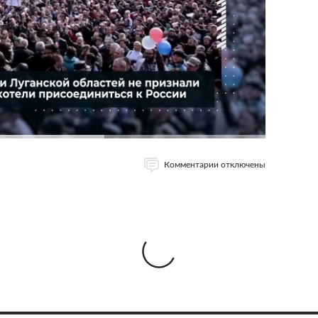
Комментарии отключены