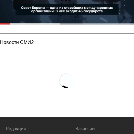
Новости СМИ2
Редакция
Вакансии