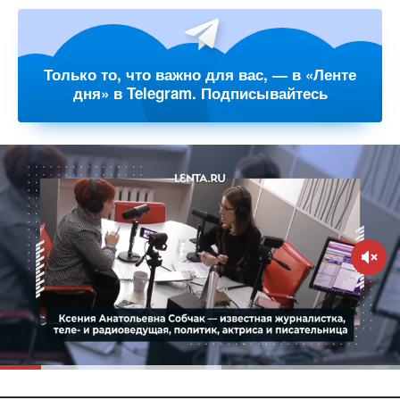
Только то, что важно для вас, — в «Ленте
дня» в Telegram. Подписывайтесь