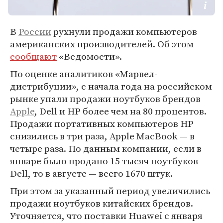
В
России
рухнули продажи компьютеров
американских производителей. Об этом
сообщают
«Ведомости».
По оценке аналитиков «Марвел-
дистрибуции», с начала года на российском
рынке упали продажи ноутбуков брендов
Apple
, Dell и HP более чем на 80 процентов.
Продажи портативных компьютеров HP
снизились в три раза, Apple MacBook — в
четыре раза. По данным компании, если в
январе было продано 15 тысяч ноутбуков
Dell, то в августе — всего 1670 штук.
При этом за указанный период увеличились
продажи ноутбуков китайских брендов.
Уточняется, что поставки Huawei с января