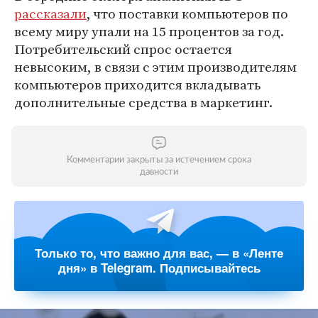
рассказали
, что поставки компьютеров по
всему миру упали на 15 процентов за год.
Потребительский спрос остается
невысоким, в связи с этим производителям
компьютеров приходится вкладывать
дополнительные средства в маркетинг.
Комментарии закрыты за истечением срока
давности
Только то, что важно для вас, — в «Ленте
дня» в Telegram. Подписывайтесь