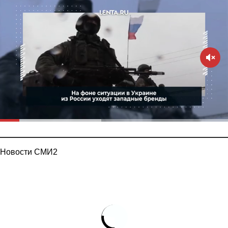
Новости СМИ2