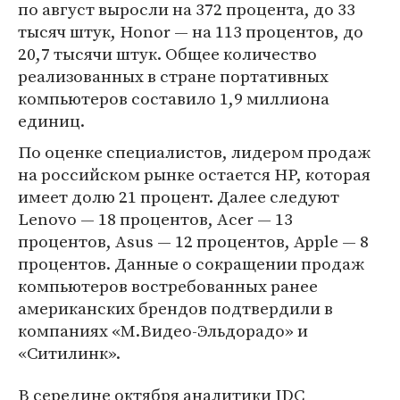
по август выросли на 372 процента, до 33
тысяч штук, Honor — на 113 процентов, до
20,7 тысячи штук. Общее количество
реализованных в стране портативных
компьютеров составило 1,9 миллиона
единиц.
По оценке специалистов, лидером продаж
на российском рынке остается HP, которая
имеет долю 21 процент. Далее следуют
Lenovo — 18 процентов, Acer — 13
процентов, Asus — 12 процентов, Apple — 8
процентов. Данные о сокращении продаж
компьютеров востребованных ранее
американских брендов подтвердили в
компаниях «М.Видео-Эльдорадо» и
«Ситилинк».
В середине октября аналитики IDC