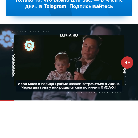
дня» в Telegram. Подписывайтесь