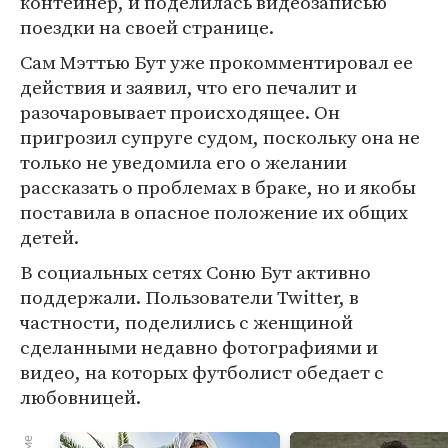
контейнер, и поделилась видеозаписью
поездки на своей странице.
Сам Мэттью Бут уже прокомментировал ее
действия и заявил, что его печалит и
разочаровывает происходящее. Он
пригрозил супруге судом, поскольку она не
только не уведомила его о желании
рассказать о проблемах в браке, но и якобы
поставила в опасное положение их общих
детей.
В социальных сетях Соню Бут активно
поддержали. Пользователи Twitter, в
частности, поделились с женщиной
сделанными недавно фотографиями и
видео, на которых футболист обедает с
любовницей.