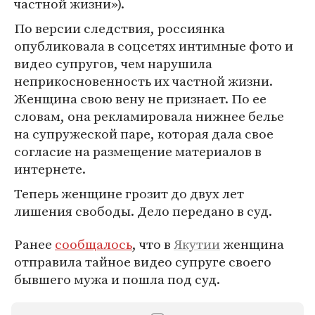
частной жизни»).
По версии следствия, россиянка
опубликовала в соцсетях интимные фото и
видео супругов, чем нарушила
неприкосновенность их частной жизни.
Женщина свою вену не признает. По ее
словам, она рекламировала нижнее белье
на супружеской паре, которая дала свое
согласие на размещение материалов в
интернете.
Теперь женщине грозит до двух лет
лишения свободы. Дело передано в суд.
Ранее
сообщалось
, что в
Якутии
женщина
отправила тайное видео супруге своего
бывшего мужа и пошла под суд.