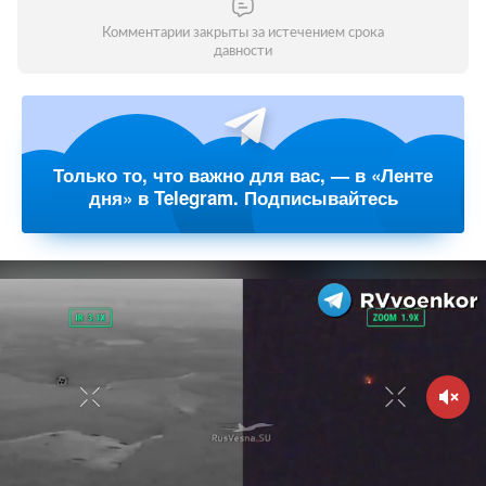
Комментарии закрыты за истечением срока
давности
Только то, что важно для вас, — в «Ленте
дня» в Telegram. Подписывайтесь