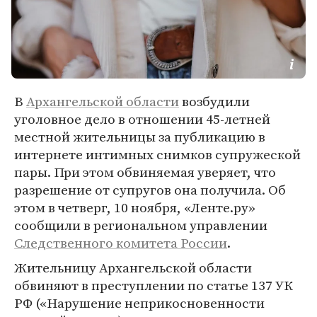
В
Архангельской области
возбудили
уголовное дело в отношении 45-летней
местной жительницы за публикацию в
интернете интимных снимков супружеской
пары. При этом обвиняемая уверяет, что
разрешение от супругов она получила. Об
этом в четверг, 10 ноября, «Ленте.ру»
сообщили в региональном управлении
Следственного комитета России
.
Жительницу Архангельской области
обвиняют в преступлении по статье 137 УК
РФ («Нарушение неприкосновенности