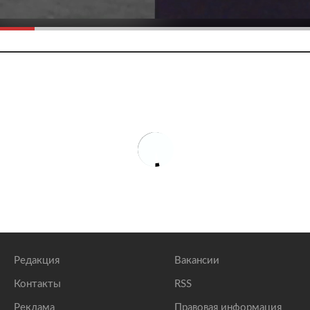
Редакция
Вакансии
Контакты
RSS
Реклама
Правовая информация