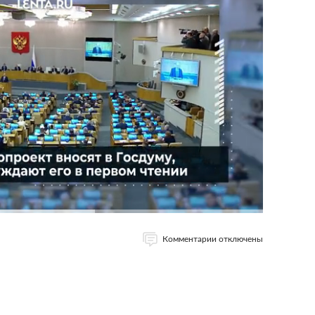
Комментарии отключены