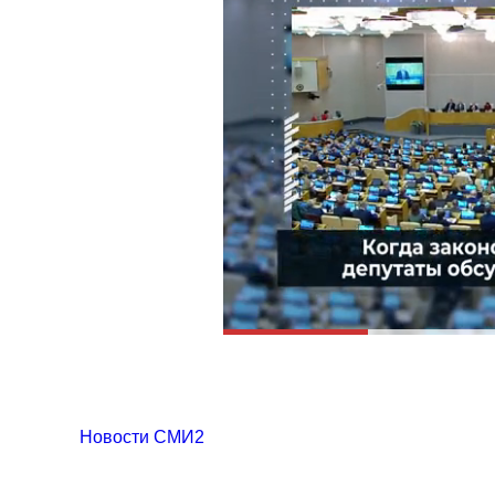
Новости СМИ2