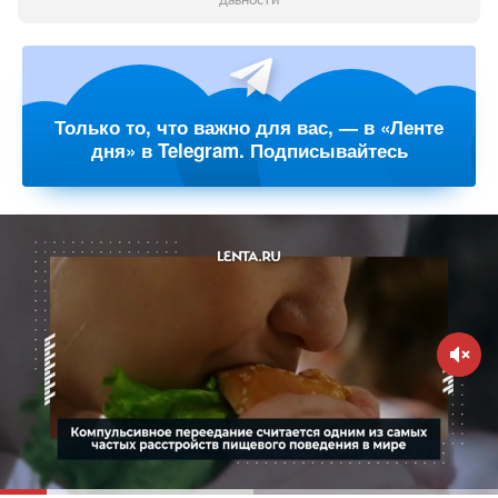
давности
Только то, что важно для вас, — в «Ленте
дня» в Telegram. Подписывайтесь