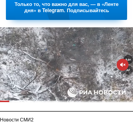
Только то, что важно для вас, — в «Ленте
дня» в Telegram. Подписывайтесь
Новости СМИ2