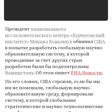
Президент
национального
исследовательского центра «Курчатовский
институт»
Михаил Ковальчук
обвинил
США
в попытке разработать глобальную научно-
образовательную систему, в которой
проводимые за счет других стран
разработки были бы подконтрольны
Вашингтону
. Об этом пишет
РИА Новости
.
По его словам, США строили, если бы мы
им не помешали, глобальную научно-
образовательную среду, формировали
систему, в которой глобальные
стратегические и научно-технологические