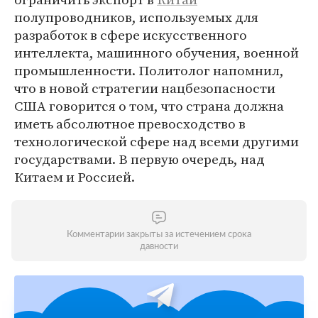
полупроводников, используемых для
разработок в сфере искусственного
интеллекта, машинного обучения, военной
промышленности. Политолог напомнил,
что в новой стратегии нацбезопасности
США говорится о том, что страна должна
иметь абсолютное превосходство в
технологической сфере над всеми другими
государствами. В первую очередь, над
Китаем и Россией.
Комментарии закрыты за истечением срока
давности