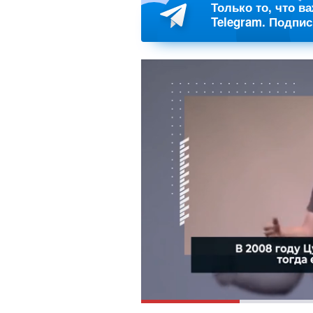
Только то, что в
Telegram. Подпи