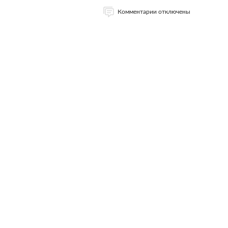
Комментарии отключены