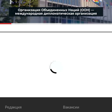
Редакция
Вакансии