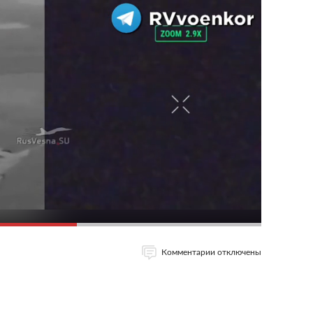
Комментарии отключены