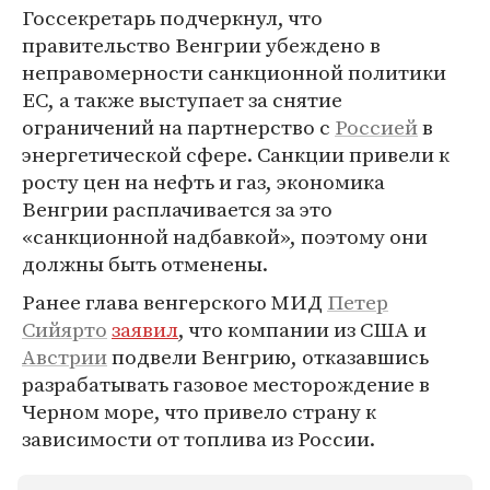
Госсекретарь подчеркнул, что
правительство Венгрии убеждено в
неправомерности санкционной политики
ЕС, а также выступает за снятие
ограничений на партнерство с
Россией
в
энергетической сфере. Санкции привели к
росту цен на нефть и газ, экономика
Венгрии расплачивается за это
«санкционной надбавкой», поэтому они
должны быть отменены.
Ранее глава венгерского МИД
Петер
Сийярто
заявил
, что компании из США и
Австрии
подвели Венгрию, отказавшись
разрабатывать газовое месторождение в
Черном море, что привело страну к
зависимости от топлива из России.