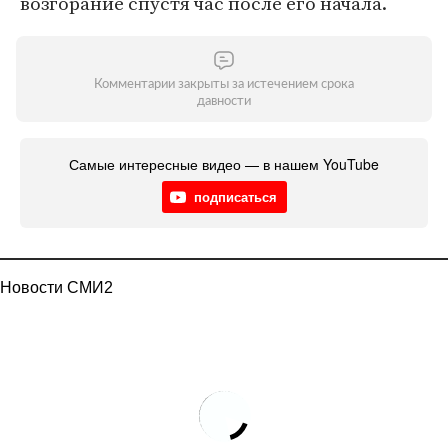
возгорание спустя час после его начала.
Комментарии закрыты за истечением срока
давности
Самые интересные видео — в нашем YouTube
подписаться
Новости СМИ2