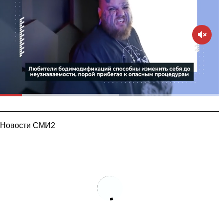
Новости СМИ2