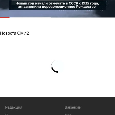
Новости СМИ2
Редакция
Вакансии