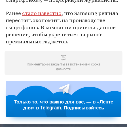
Ранее
стало известно
, что Samsung решила
перестать экономить на производстве
смартфонов. В компании приняли данное
решение, чтобы укрепиться на рынке
премиальных гаджетов.
Комментарии закрыты за истечением срока
давности
Только то, что важно для вас, — в «Ленте
дня» в Telegram. Подписывайтесь