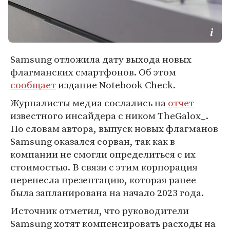
Samsung отложила дату выхода новых
флагманских смартфонов. Об этом
сообщает
издание Notebook Check.
Журналисты медиа сослались на
отчет
известного инсайдера с ником TheGalox_.
По словам автора, выпуск новых флагманов
Samsung оказался сорван, так как в
компании не смогли определиться с их
стоимостью. В связи с этим корпорация
перенесла презентацию, которая ранее
была запланирована на начало 2023 года.
Источник отметил, что руководители
Samsung хотят компенсировать расходы на