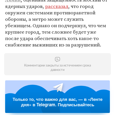
ядерных ударов,
рассказал
, что город
окружен системами противоракетной
обороны, а метро может служить
убежищем. Однако он подчеркнул, что чем
крупнее город, тем сложнее будет уже
после удара обеспечивать хоть какое-то
снабжение выживших из-за разрушений.
Комментарии закрыты за истечением срока
давности
Только то, что важно для вас, — в «Ленте
дня» в Telegram. Подписывайтесь