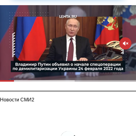
Новости СМИ2