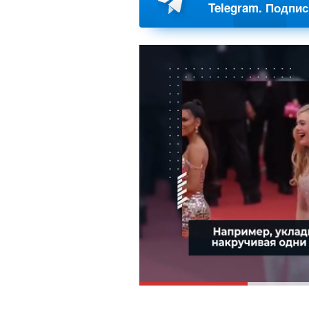
Telegram. Подпи