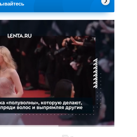
сывайтесь