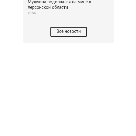
Мужчина подорвался на мине в
Херсонской области
18:56
Все новости