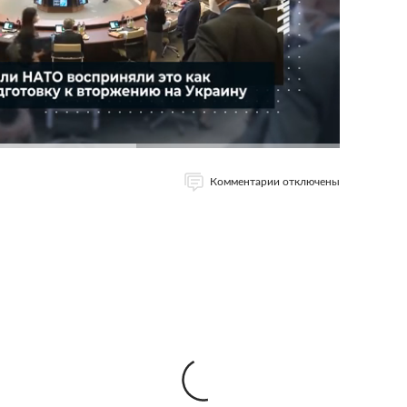
Комментарии отключены