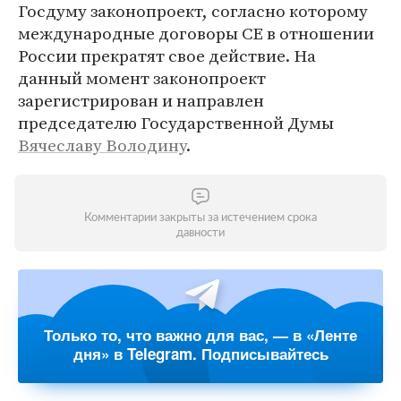
Госдуму законопроект, согласно которому
международные договоры СЕ в отношении
России прекратят свое действие. На
данный момент законопроект
зарегистрирован и направлен
председателю Государственной Думы
Вячеславу Володину
.
Комментарии закрыты за истечением срока
давности
Только то, что важно для вас, — в «Ленте
дня» в Telegram. Подписывайтесь