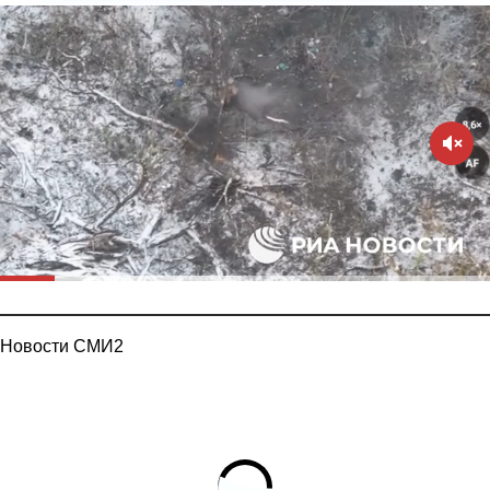
Новости СМИ2