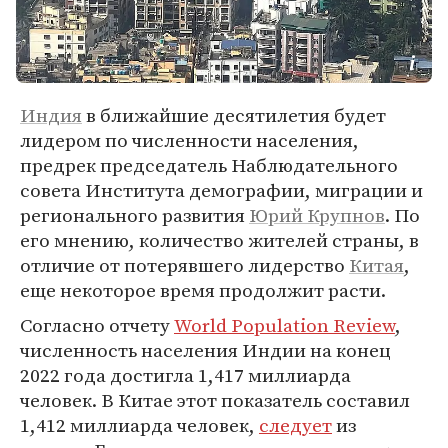
Индия
в ближайшие десятилетия будет
лидером по численности населения,
предрек председатель Наблюдательного
совета Института демографии, миграции и
регионального развития
Юрий Крупнов
. По
его мнению, количество жителей страны, в
отличие от потерявшего лидерство
Китая
,
еще некоторое время продолжит расти.
Согласно отчету
World Population Review
,
численность населения Индии на конец
2022 года достигла 1,417 миллиарда
человек. В Китае этот показатель составил
1,412 миллиарда человек,
следует
из