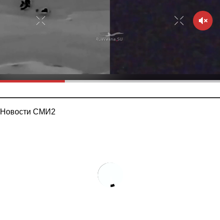
Новости СМИ2