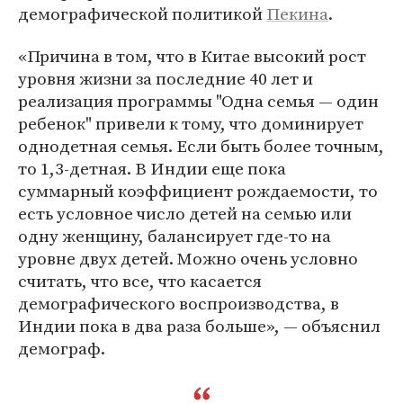
демографической политикой
Пекина
.
«Причина в том, что в Китае высокий рост
уровня жизни за последние 40 лет и
реализация программы "Одна семья — один
ребенок" привели к тому, что доминирует
однодетная семья. Если быть более точным,
то 1,3-детная. В Индии еще пока
суммарный коэффициент рождаемости, то
есть условное число детей на семью или
одну женщину, балансирует где-то на
уровне двух детей. Можно очень условно
считать, что все, что касается
демографического воспроизводства, в
Индии пока в два раза больше», — объяснил
демограф.