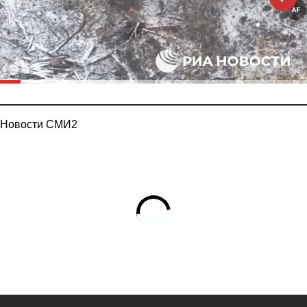
Новости СМИ2