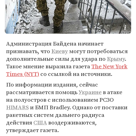
Администрация Байдена начинает
признавать, что
Киеву
могут потребоваться
дополнительные силы для удара по
Крыму
.
Такое мнение выразила газета
The New York
Times (NYT)
со ссылкой на источники.
По информации издания, сейчас
рассматривается помощь
Украине
в атаке
на полуостров с использованием РСЗО
HIMARS
и БМП Bradley. Однако от поставки
ракетных систем дальнего радиуса
действия
США
воздерживаются,
утверждает газета.