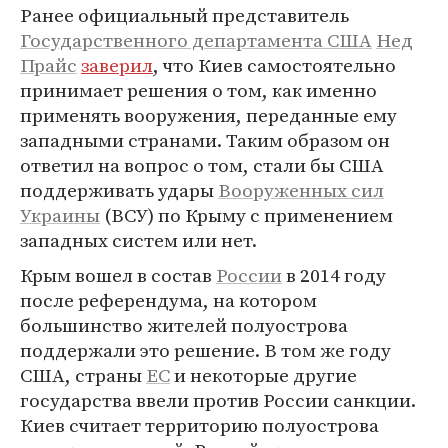
Ранее официальный представитель
Государственного департамента США
Нед
Прайс
заверил
, что Киев самостоятельно
принимает решения о том, как именно
применять вооружения, переданные ему
западными странами. Таким образом он
ответил на вопрос о том, стали бы США
поддерживать удары
Вооруженных сил
Украины
(ВСУ) по Крыму с применением
западных систем или нет.
Крым вошел в состав
России
в 2014 году
после референдума, на котором
большинство жителей полуострова
поддержали это решение. В том же году
США, страны
ЕС
и некоторые другие
государства ввели против России санкции.
Киев считает территорию полуострова