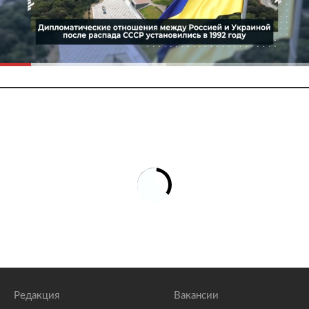
Редакция
Вакансии