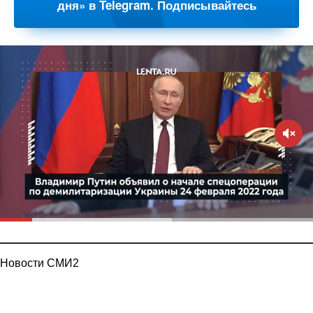
дня» в Telegram. Подписывайтесь
Новости СМИ2