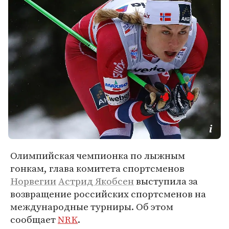
Олимпийская чемпионка по лыжным
гонкам, глава комитета спортсменов
Норвегии
Астрид Якобсен
выступила за
возвращение российских спортсменов на
международные турниры. Об этом
сообщает
NRK
.