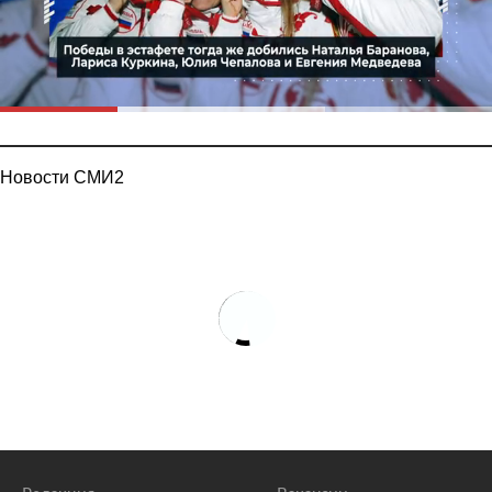
Новости СМИ2