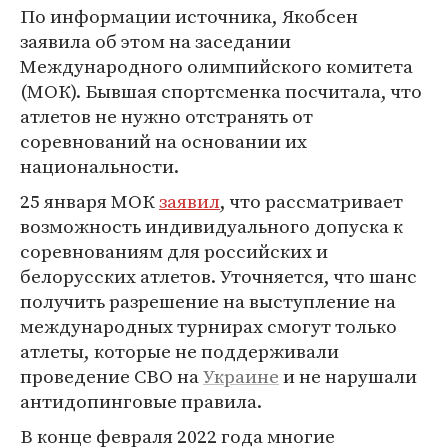
По информации источника, Якобсен
заявила об этом на заседании
Международного олимпийского комитета
(МОК). Бывшая спортсменка посчитала, что
атлетов не нужно отстранять от
соревнований на основании их
национальности.
25 января МОК
заявил
, что рассматривает
возможность индивидуального допуска к
соревнованиям для российских и
белорусских атлетов. Уточняется, что шанс
получить разрешение на выступление на
международных турнирах смогут только
атлеты, которые не поддерживали
проведение СВО на
Украине
и не нарушали
антидопинговые правила.
В конце февраля 2022 года многие