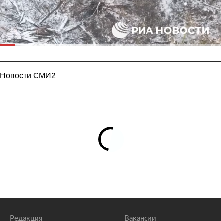
Новости СМИ2
Редакция
Вакансии