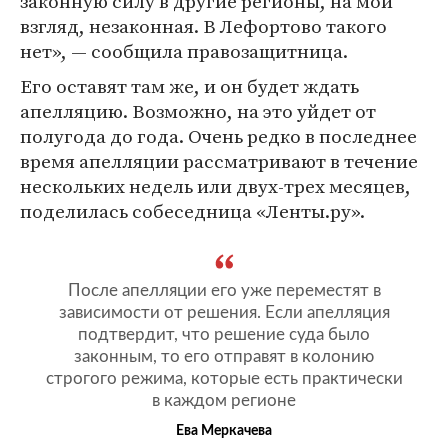
законную силу в другие регионы, на мой
взгляд, незаконная. В Лефортово такого
нет», — сообщила правозащитница.
Его оставят там же, и он будет ждать
апелляцию. Возможно, на это уйдет от
полугода до года. Очень редко в последнее
время апелляции рассматривают в течение
нескольких недель или двух-трех месяцев,
поделилась собеседница «Ленты.ру».
После апелляции его уже переместят в
зависимости от решения. Если апелляция
подтвердит, что решение суда было
законным, то его отправят в колонию
строгого режима, которые есть практически
в каждом регионе
Ева Меркачева