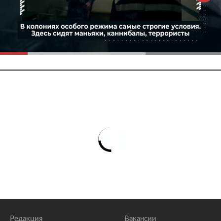
Редакция
Вакансии