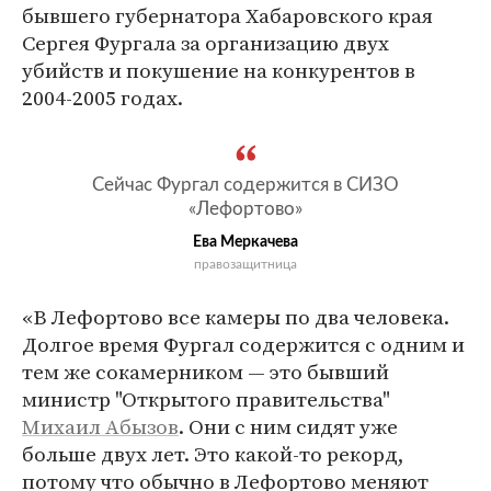
бывшего губернатора Хабаровского края
Сергея Фургала за организацию двух
убийств и покушение на конкурентов в
2004-2005 годах.
Сейчас Фургал содержится в СИЗО
«Лефортово»
Ева Меркачева
правозащитница
«В Лефортово все камеры по два человека.
Долгое время Фургал содержится с одним и
тем же сокамерником — это бывший
министр "Открытого правительства"
Михаил Абызов
. Они с ним сидят уже
больше двух лет. Это какой-то рекорд,
потому что обычно в Лефортово меняют