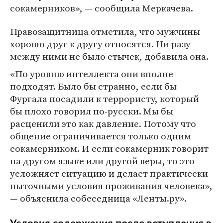
сокамерников», — сообщила Меркачева.
Правозащитница отметила, что мужчины
хорошо друг к другу относятся. Ни разу
между ними не было стычек, добавила она.
«По уровню интеллекта они вполне
подходят. Было бы странно, если бы
Фургала посадили к террористу, который
бы плохо говорил по-русски. Мы бы
расценили это как давление. Потому что
общение ограничивается только одним
сокамерником. И если сокамерник говорит
на другом языке или другой веры, то это
усложняет ситуацию и делает практически
пыточными условия проживания человека»,
— объяснила собеседница «Ленты.ру».