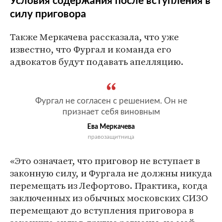
Условия содержания после вступления в
силу приговора
Также Меркачева рассказала, что уже
известно, что Фургал и команда его
адвокатов будут подавать апелляцию.
Фургал не согласен с решением. Он не
признает себя виновным
Ева Меркачева
правозащитница
«Это означает, что приговор не вступает в
законную силу, и Фургала не должны никуда
перемещать из Лефортово. Практика, когда
заключенных из обычных московских СИЗО
перемещают до вступления приговора в