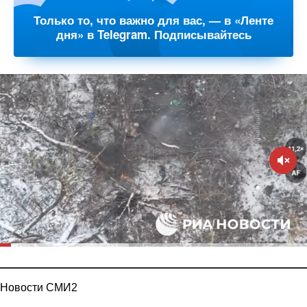
Только то, что важно для вас, — в «Ленте
дня» в Telegram. Подписывайтесь
Новости СМИ2