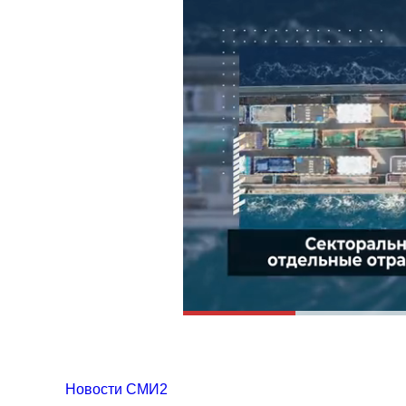
Новости СМИ2