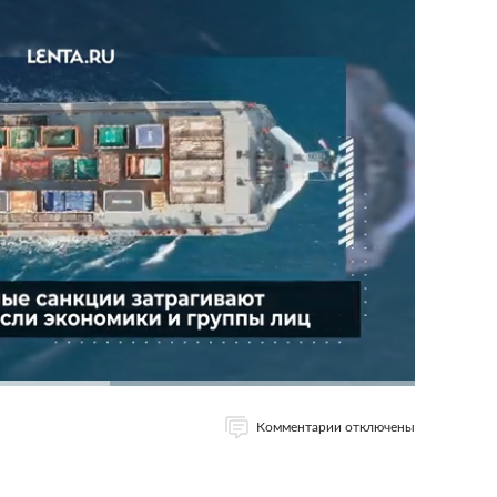
Комментарии отключены